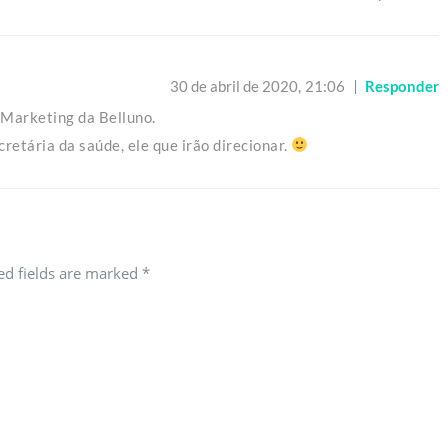
30 de abril de 2020,
21:06
Responder
 Marketing da Belluno.
retária da saúde, ele que irão direcionar.
red fields are marked
*