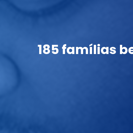
185 famílias b