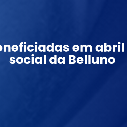
eneficiadas em abril
social da Belluno