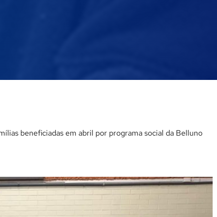
mílias beneficiadas em abril por programa social da Belluno