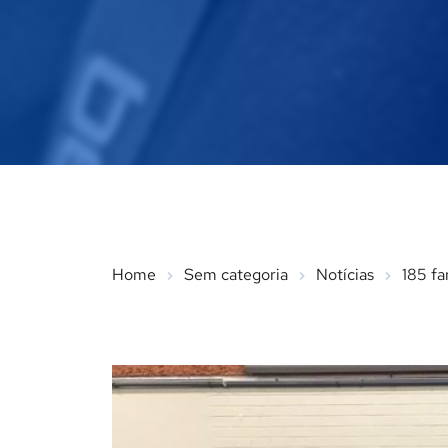
Home
Sem categoria
Notícias
185 fa