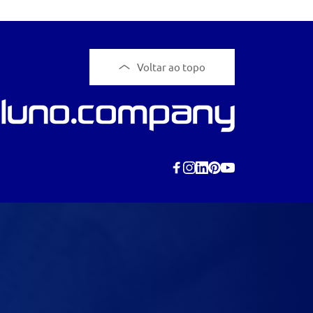
Voltar ao topo