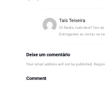
Taís Teixeira
Oi Nadia, tudo bem? Taís do
Entregamos as cestas na sec
Deixe um comentário
Your email address will not be published. Requi
Comment