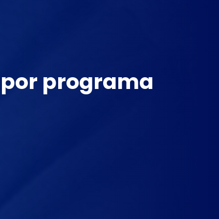
 por programa 