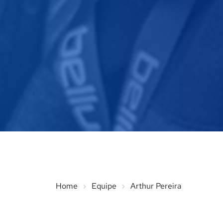
Home
Equipe
Arthur Pereira