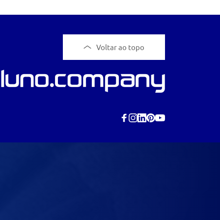
Voltar ao topo