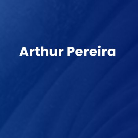
Arthur Pereira