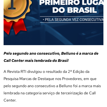
Pelo segundo ano consecutivo, Belluno é a marca de
Call Center mais lembrada do Brasil
A Revista RTI divulgou o resultado da
2ª Edição
da
Pesquisa Marcas de Destaque nos Provedores, em que
pelo segundo ano consecutivo a Belluno foi a marca mais
lembrada na categoria serviço de terceirização de Call
Center.