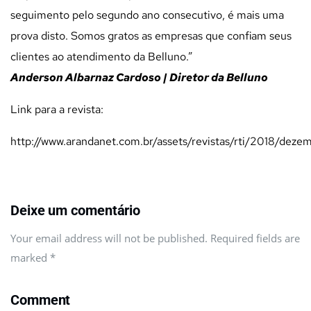
seguimento pelo segundo ano consecutivo, é mais uma
prova disto.
Somos gratos as empresas que confiam seus
clientes ao atendimento da Belluno.”
Anderson Albarnaz Cardoso | Diretor da Belluno
Link para a revista:
http://www.arandanet.com.br/assets/revistas/rti/2018/de
Deixe um comentário
Your email address will not be published. Required fields are
marked
*
Comment