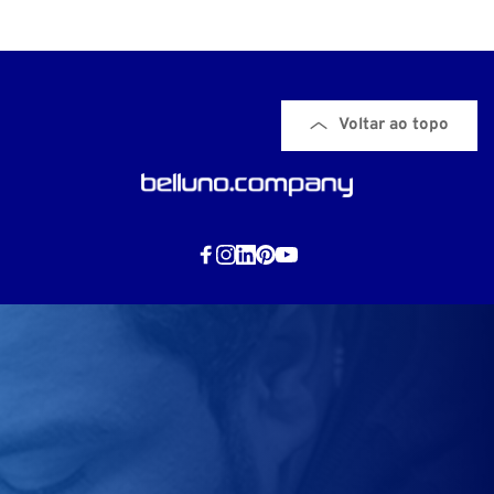
Voltar ao topo