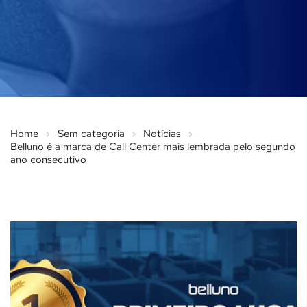
Home
Sem categoria
Notícias
Belluno é a marca de Call Center mais lembrada pelo segundo
ano consecutivo