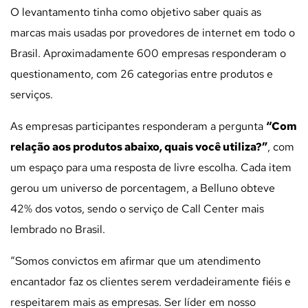
O levantamento tinha como objetivo saber quais as
marcas mais usadas por provedores de internet em todo o
Brasil. Aproximadamente 600 empresas responderam o
questionamento, com 26 categorias entre produtos e
serviços.
As empresas participantes responderam a pergunta
“Com
relação aos produtos abaixo, quais você utiliza?”
, com
um espaço para uma resposta de livre escolha. Cada item
gerou um universo de porcentagem, a Belluno obteve
42% dos votos, sendo o serviço de Call Center mais
lembrado no Brasil.
“Somos convictos em afirmar que um atendimento
encantador faz os clientes serem verdadeiramente fiéis e
respeitarem mais as empresas.
Ser líder em nosso