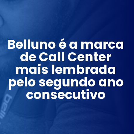
Belluno é a marca 
de Call Center 
mais lembrada 
pelo segundo ano 
consecutivo