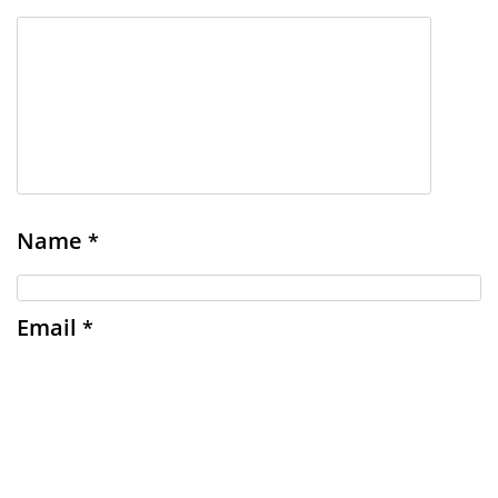
Name
*
Email
*
Website