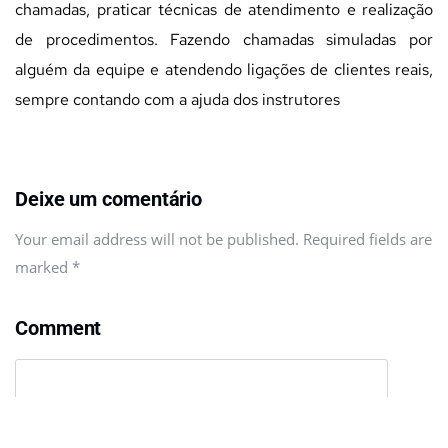
chamadas, praticar técnicas de atendimento e realização
de procedimentos. Fazendo chamadas simuladas por
alguém da equipe e atendendo ligações de clientes reais,
sempre contando com a ajuda dos instrutores
Deixe um comentário
Your email address will not be published. Required fields are
marked
*
Comment