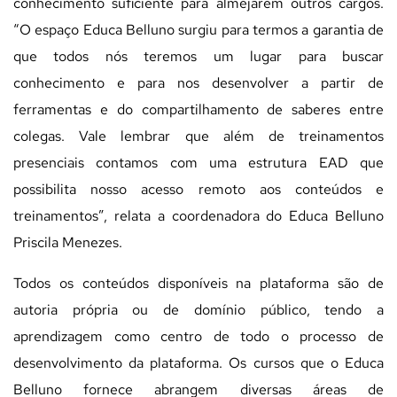
conhecimento suficiente para almejarem outros cargos.
“O espaço Educa Belluno surgiu para termos a garantia de
que todos nós teremos um lugar para buscar
conhecimento e para nos desenvolver a partir de
ferramentas e do compartilhamento de saberes entre
colegas. Vale lembrar que além de treinamentos
presenciais contamos com uma estrutura EAD que
possibilita nosso acesso remoto aos conteúdos e
treinamentos”, relata a coordenadora do Educa Belluno
Priscila Menezes.
Todos os conteúdos disponíveis na plataforma são de
autoria própria ou de domínio público, tendo a
aprendizagem como centro de todo o processo de
desenvolvimento da plataforma. Os cursos que o Educa
Belluno fornece abrangem diversas áreas de