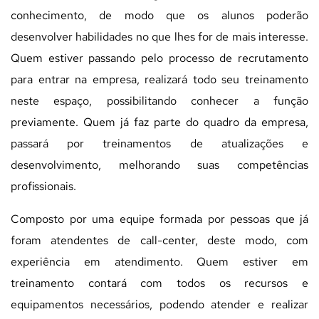
conhecimento, de modo que os alunos poderão
desenvolver habilidades no que lhes for de mais interesse.
Quem estiver passando pelo processo de recrutamento
para entrar na empresa, realizará todo seu treinamento
neste espaço, possibilitando conhecer a função
previamente. Quem já faz parte do quadro da empresa,
passará por treinamentos de atualizações e
desenvolvimento, melhorando suas competências
profissionais.
Composto por uma equipe formada por pessoas que já
foram atendentes de call-center, deste modo, com
experiência em atendimento. Quem estiver em
treinamento contará com todos os recursos e
equipamentos necessários, podendo atender e realizar