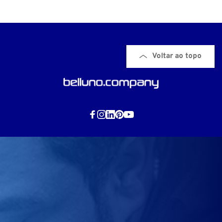
Voltar ao topo