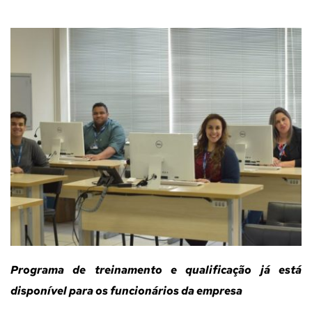
Programa de treinamento e qualificação já está
disponível para os funcionários da empresa