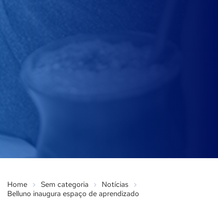
Home
Sem categoria
Notícias
Belluno inaugura espaço de aprendizado