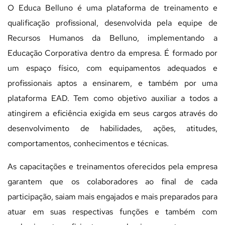
O Educa Belluno é uma plataforma de treinamento e
qualificação profissional, desenvolvida pela equipe de
Recursos Humanos da Belluno, implementando a
Educação Corporativa dentro da empresa. É formado por
um espaço físico, com equipamentos adequados e
profissionais aptos a ensinarem, e também por uma
plataforma EAD. Tem como objetivo auxiliar a todos a
atingirem a eficiência exigida em seus cargos através do
desenvolvimento de habilidades, ações, atitudes,
comportamentos, conhecimentos e técnicas.
As capacitações e treinamentos oferecidos pela empresa
garantem que os colaboradores ao final de cada
participação, saiam mais engajados e mais preparados para
atuar em suas respectivas funções e também com