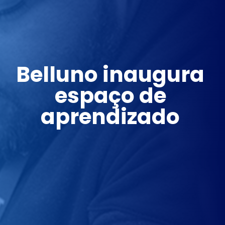
Belluno inaugura 
espaço de 
aprendizado