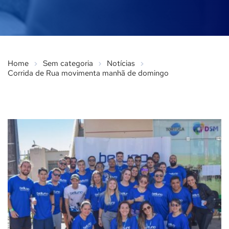
Home
Sem categoria
Notícias
Corrida de Rua movimenta manhã de domingo