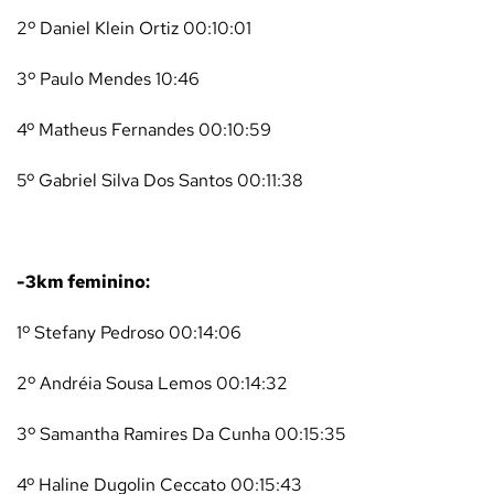
2º Daniel Klein Ortiz 00:10:01
3º Paulo Mendes 10:46
4º Matheus Fernandes 00:10:59
5º Gabriel Silva Dos Santos 00:11:38
-3km feminino:
1º Stefany Pedroso 00:14:06
2º Andréia Sousa Lemos 00:14:32
3º Samantha Ramires Da Cunha 00:15:35
4º Haline Dugolin Ceccato 00:15:43