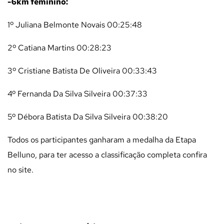
-6km feminino:
1º Juliana Belmonte Novais 00:25:48
2º Catiana Martins 00:28:23
3º Cristiane Batista De Oliveira 00:33:43
4º Fernanda Da Silva Silveira 00:37:33
5º Débora Batista Da Silva Silveira 00:38:20
Todos os participantes ganharam a medalha da Etapa
Belluno, para ter acesso a classificação completa confira
no
site
.