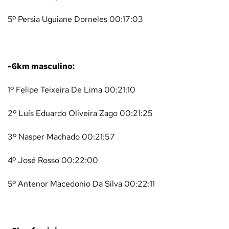
5º Persia Uguiane Dorneles 00:17:03
-6km masculino:
1º Felipe Teixeira De Lima 00:21:10
2º Luís Eduardo Oliveira Zago 00:21:25
3º Nasper Machado 00:21:57
4º José Rosso 00:22:00
5º Antenor Macedonio Da Silva 00:22:11