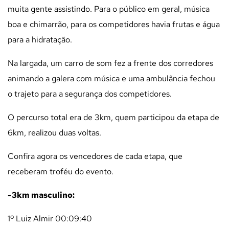
muita gente assistindo. Para o público em geral, música
boa e chimarrão, para os competidores havia frutas e água
para a hidratação.
Na largada, um carro de som fez a frente dos corredores
animando a galera com música e uma ambulância fechou
o trajeto para a segurança dos competidores.
O percurso total era de 3km, quem participou da etapa de
6km, realizou duas voltas.
Confira agora os vencedores de cada etapa, que
receberam troféu do evento.
-3km masculino:
1º Luiz Almir 00:09:40