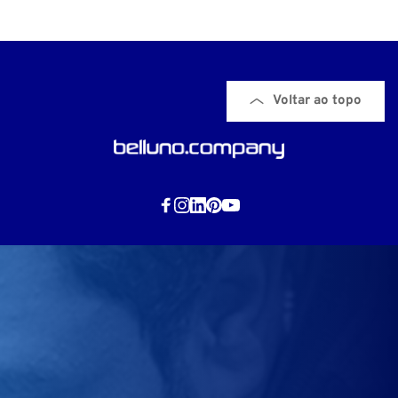
Voltar ao topo