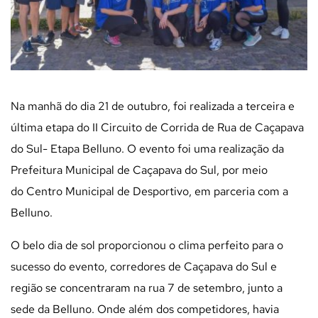
Na manhã do dia 21 de outubro, foi realizada a terceira e
última etapa do II Circuito de Corrida de Rua de Caçapava
do Sul- Etapa Belluno. O evento foi uma realização da
Prefeitura Municipal de Caçapava do Sul, por meio
do Centro Municipal de Desportivo, em parceria com a
Belluno.
O belo dia de sol proporcionou o clima perfeito para o
sucesso do evento, corredores de Caçapava do Sul e
região se concentraram na rua 7 de setembro, junto a
sede da Belluno. Onde além dos competidores, havia