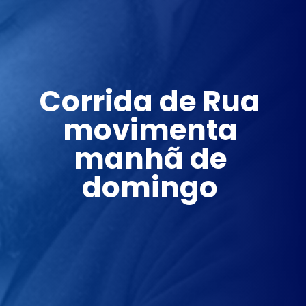
Corrida de Rua 
movimenta 
manhã de 
domingo