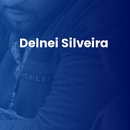
Delnei Silveira