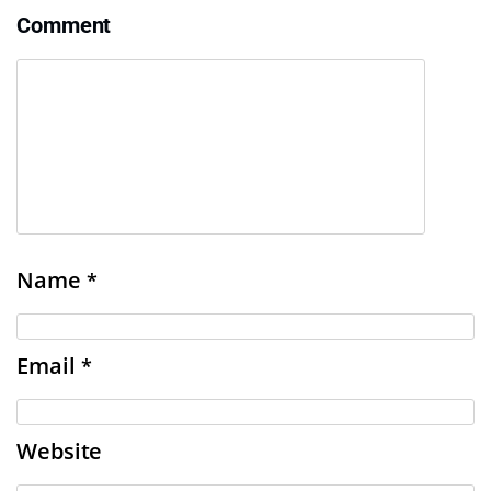
Comment
Name
*
Email
*
Website