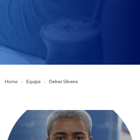
Home
Equipe
Delnei Silveira