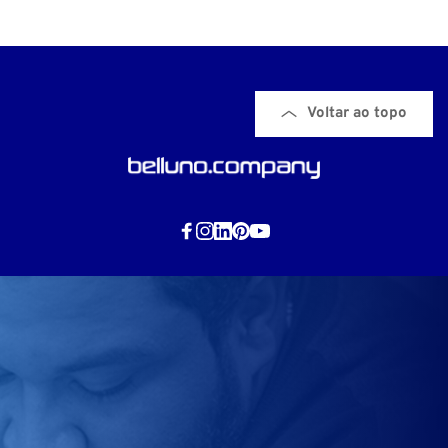
Voltar ao topo