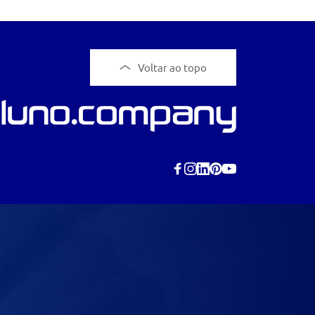
Voltar ao topo