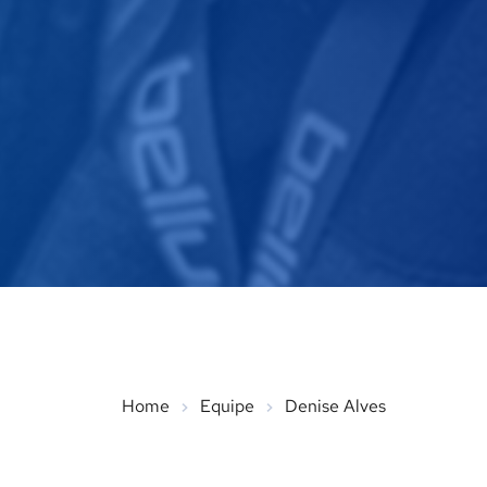
Home
Equipe
Denise Alves