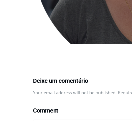
Deixe um comentário
Your email address will not be published. Requi
Comment