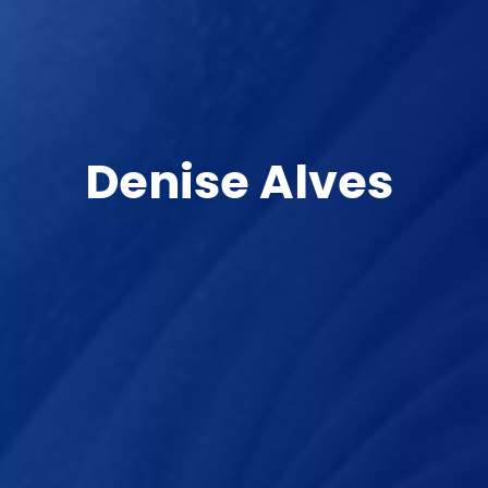
Denise Alves