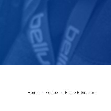
Home
Equipe
Eliane Bitencourt