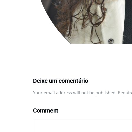
Deixe um comentário
Your email address will not be published. Requi
Comment