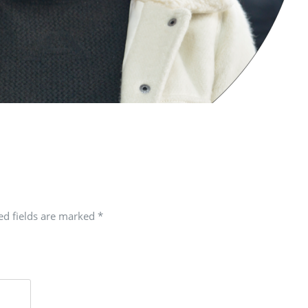
red fields are marked
*