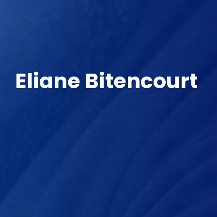
Eliane Bitencourt