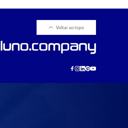
Voltar ao topo