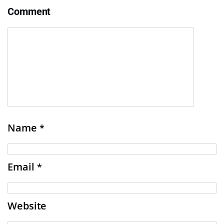
Comment
Name
*
Email
*
Website