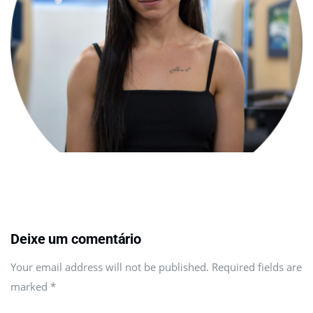
Deixe um comentário
Your email address will not be published. Required fields are
marked
*