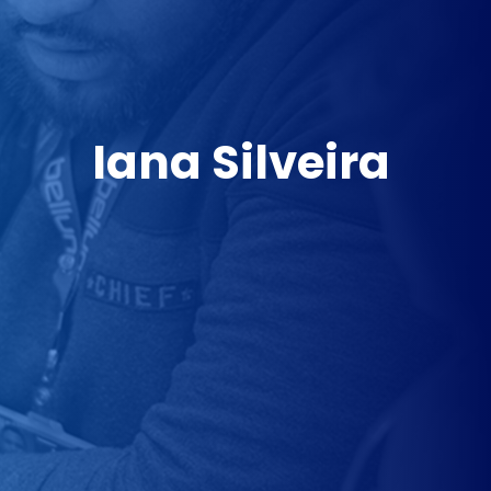
Iana Silveira