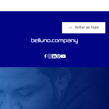
Voltar ao topo