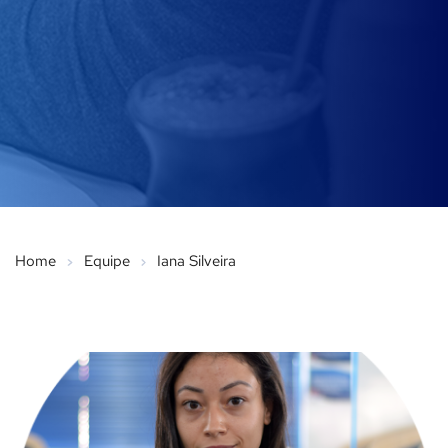
Home
Equipe
Iana Silveira