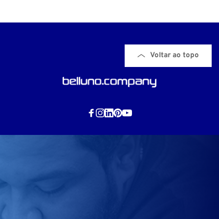
Voltar ao topo