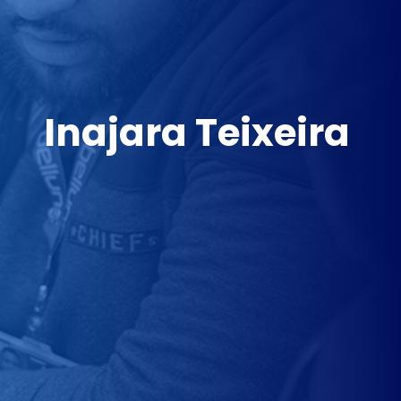
Inajara Teixeira