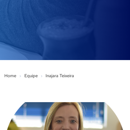
Home
Equipe
Inajara Teixeira