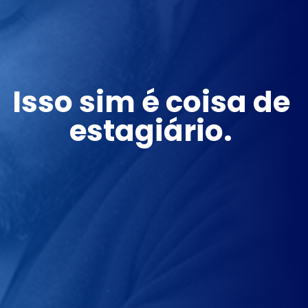
Isso sim é coisa de 
estagiário.