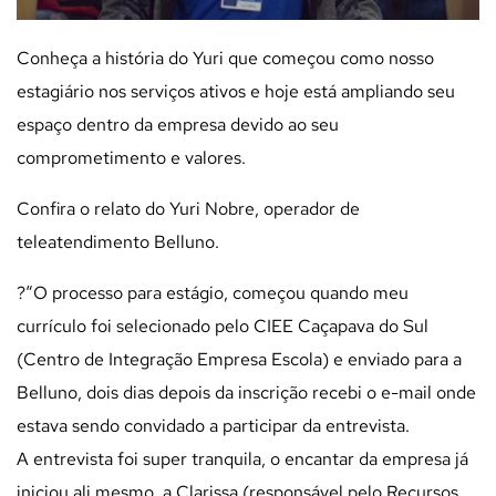
Conheça a história do Yuri que começou como nosso
estagiário nos serviços ativos e hoje está ampliando seu
espaço dentro da empresa devido ao seu
comprometimento e valores.
Confira o relato do Yuri Nobre, operador de
teleatendimento Belluno.
?
“O processo para estágio, começou quando meu
currículo foi selecionado pelo CIEE Caçapava do Sul
(Centro de Integração Empresa Escola) e enviado para a
Belluno, dois dias depois da inscrição recebi o e-mail onde
estava sendo convidado a participar da entrevista.
A entrevista foi super tranquila, o encantar da empresa já
iniciou ali mesmo, a Clarissa (responsável pelo Recursos