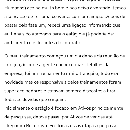
Humanos) acolhe muito bem e nos deixa à vontade, temos
a sensação de ter uma conversa com um amigo. Depois de
passar pela fase um, recebi uma ligação informando que
eu tinha sido aprovado para o estágio e já poderia dar
andamento nos trâmites do contrato.
O meu treinamento começou um dia depois da reunião de
integração onde a gente conhece mais detalhes da
empresa, foi um treinamento muito tranquilo, tudo era
novidade mas os responsáveis pelos treinamentos foram
super acolhedores e estavam sempre dispostos a tirar
todas as dúvidas que surgiam.
Inicialmente o estágio é focado em Ativos principalmente
de pesquisas, depois passei por Ativos de vendas até
chegar no Receptivo. Por todas essas etapas que passei