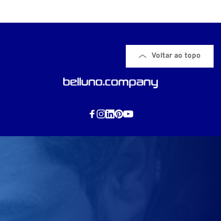
Voltar ao topo