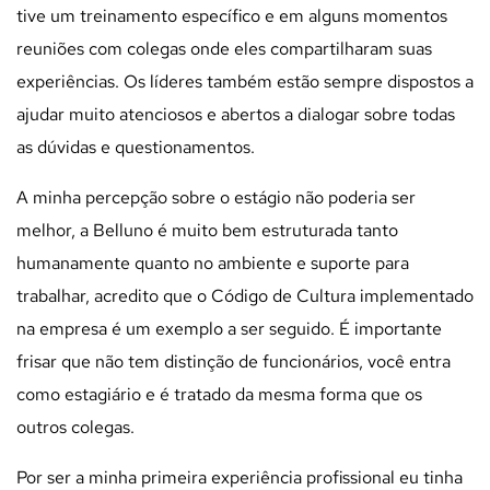
tive um treinamento específico e em alguns momentos
reuniões com colegas onde eles compartilharam suas
experiências. Os líderes também estão sempre dispostos a
ajudar muito atenciosos e abertos a dialogar sobre todas
as dúvidas e questionamentos.
A minha percepção sobre o estágio não poderia ser
melhor, a Belluno é muito bem estruturada tanto
humanamente quanto no ambiente e suporte para
trabalhar, acredito que o Código de Cultura implementado
na empresa é um exemplo a ser seguido. É importante
frisar que não tem distinção de funcionários, você entra
como estagiário e é tratado da mesma forma que os
outros colegas.
Por ser a minha primeira experiência profissional eu tinha