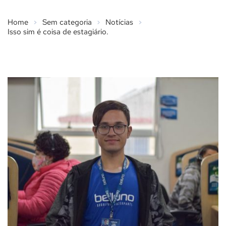
Home
Sem categoria
Notícias
Isso sim é coisa de estagiário.