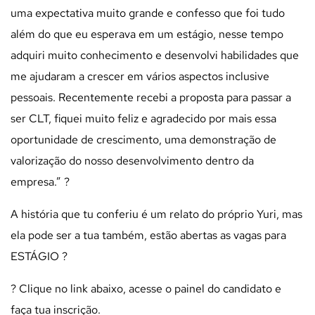
uma expectativa muito grande e confesso que foi tudo
além do que eu esperava em um estágio, nesse tempo
adquiri muito conhecimento e desenvolvi habilidades que
me ajudaram a crescer em vários aspectos inclusive
pessoais. Recentemente recebi a proposta para passar a
ser CLT, fiquei muito feliz e agradecido por mais essa
oportunidade de crescimento, uma demonstração de
valorização do nosso desenvolvimento dentro da
empresa.”
?
A história que tu conferiu é um relato do próprio Yuri, mas
ela pode ser a tua também, estão abertas as vagas para
ESTÁGIO
?
?
Clique no link abaixo, acesse o painel do candidato e
faça tua inscrição.