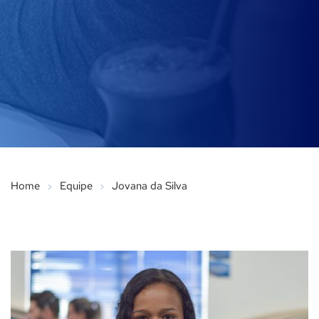
Home
Equipe
Jovana da Silva