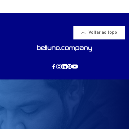
Voltar ao topo