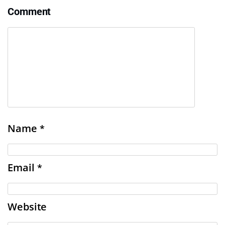
Comment
Name
*
Email
*
Website