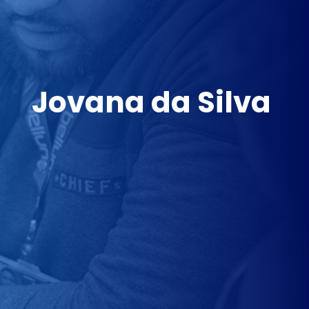
Jovana da Silva