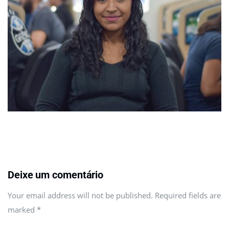
Deixe um comentário
Your email address will not be published. Required fields are
marked
*