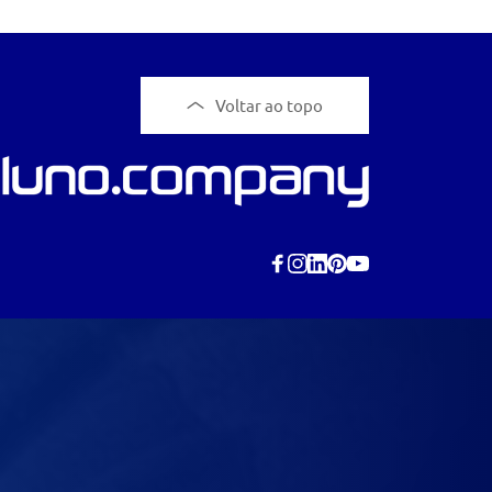
Voltar ao topo