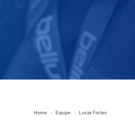
Home
Equipe
Lucas Fortes