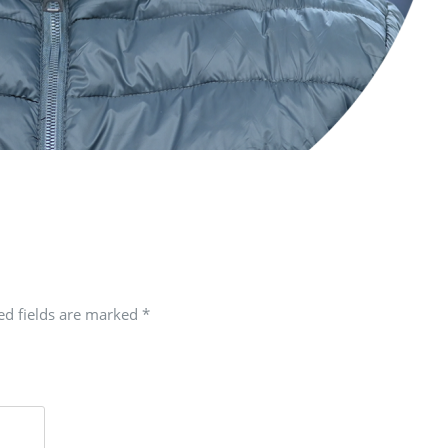
red fields are marked
*