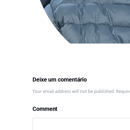
Deixe um comentário
Your email address will not be published. Requi
Comment