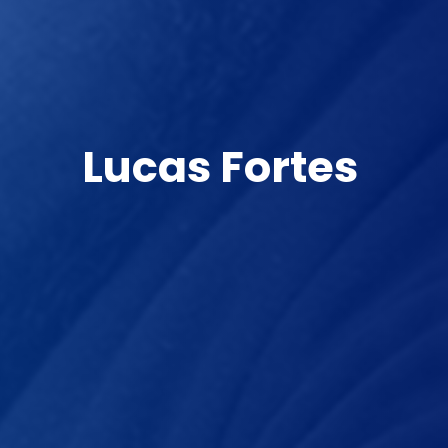
Lucas Fortes