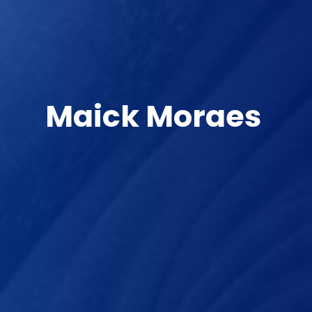
Maick Moraes