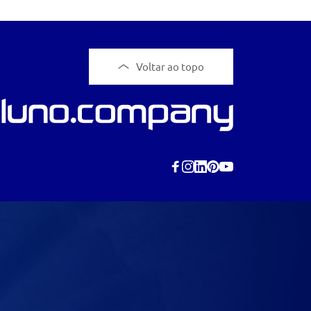
Voltar ao topo