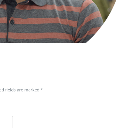
red fields are marked
*