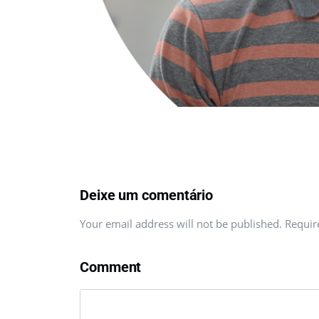
Deixe um comentário
Your email address will not be published. Requi
Comment