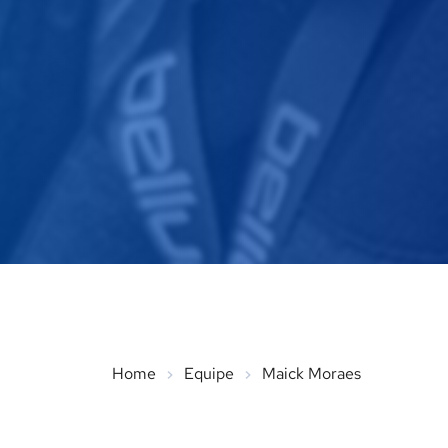
Home
Equipe
Maick Moraes