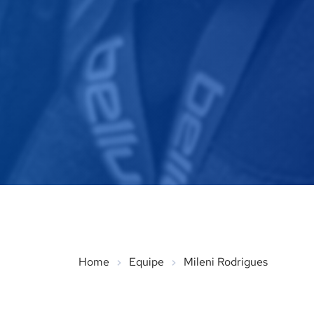
Home
Equipe
Mileni Rodrigues