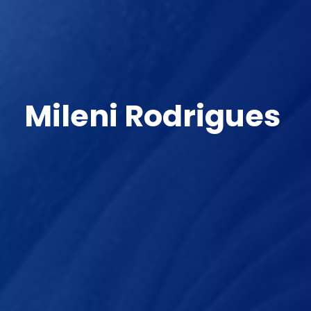
Mileni Rodrigues