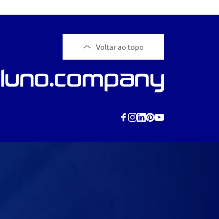
Voltar ao topo