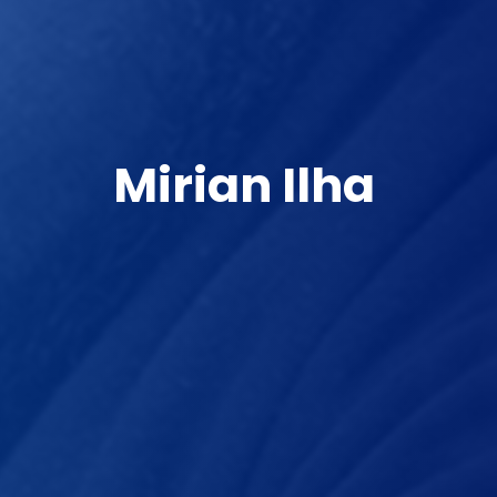
Mirian Ilha