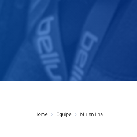
Home
Equipe
Mirian Ilha