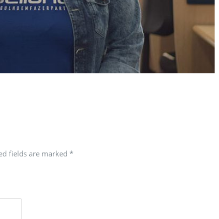
red fields are marked
*