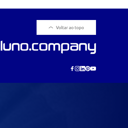
Voltar ao topo