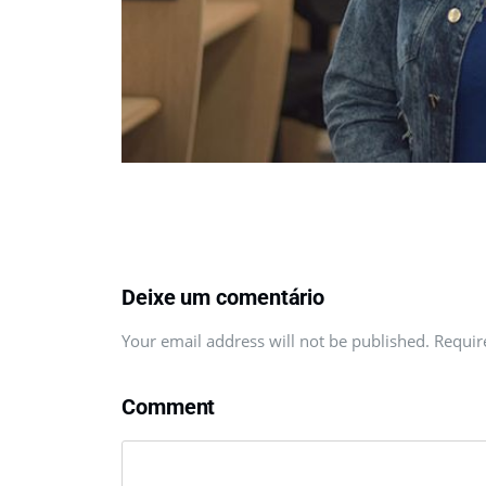
Deixe um comentário
Your email address will not be published. Requi
Comment