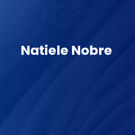
Natiele Nobre