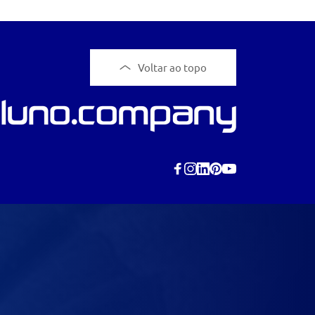
Voltar ao topo