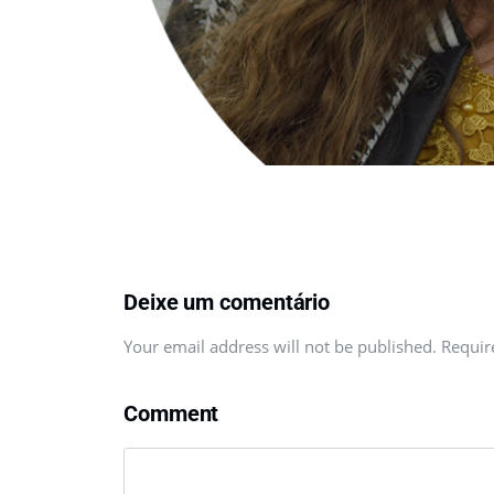
Deixe um comentário
Your email address will not be published. Requi
Comment