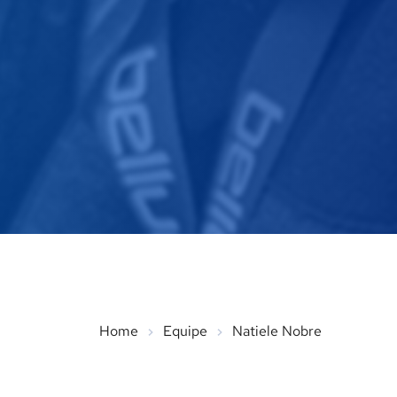
Home
Equipe
Natiele Nobre