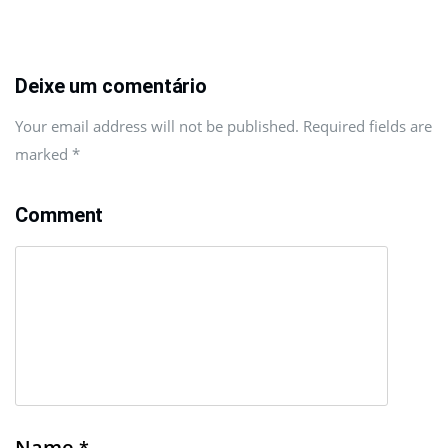
Deixe um comentário
Your email address will not be published. Required fields are
marked
*
Comment
Name
*