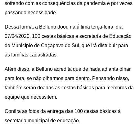
sofrendo com as consequências da pandemia e por vezes
passando necessidade.
Dessa forma, a Belluno doou na última terça-feira, dia
07/04/2020, 100 cestas básicas a secretaria de Educação
do Município de Caçapava do Sul, que irá distribuir para
as famílias cadastradas.
Além disso, a Belluno acredita que de nada adianta olhar
para fora, se não olharmos para dentro. Pensando nisso,
também serão doadas as cestas básicas para membros da
equipe que necessitem.
Confira as fotos da entrega das 100 cestas básicas à
secretaria municipal de educação.