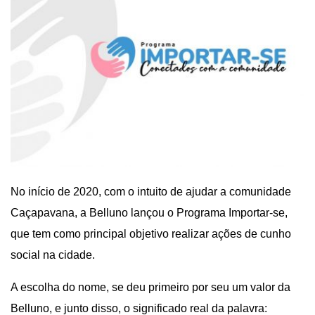
No início de 2020, com o intuito de ajudar a comunidade
Caçapavana, a Belluno lançou o Programa Importar-se,
que tem como principal objetivo realizar ações de cunho
social na cidade.
A escolha do nome, se deu primeiro por seu um valor da
Belluno, e junto disso, o significado real da palavra: