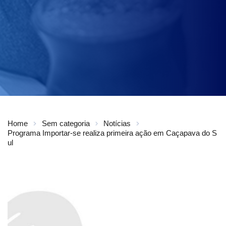
Home
Sem categoria
Notícias
Programa Importar-se realiza primeira ação em Caçapava do S
ul