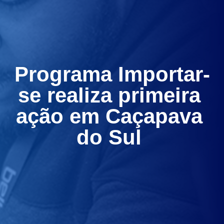
Programa Importar-
se realiza primeira 
ação em Caçapava 
do Sul