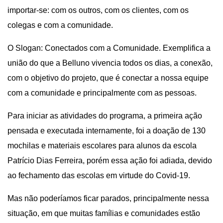
importar-se: com os outros, com os clientes, com os
colegas e com a comunidade.
O Slogan: Conectados com a Comunidade. Exemplifica a
união do que a Belluno vivencia todos os dias, a conexão,
com o objetivo do projeto, que é conectar a nossa equipe
com a comunidade e principalmente com as pessoas.
Para iniciar as atividades do programa, a primeira ação
pensada e executada internamente, foi a doação de 130
mochilas e materiais escolares para alunos da escola
Patrício Dias Ferreira, porém essa ação foi adiada, devido
ao fechamento das escolas em virtude do Covid-19.
Mas não poderíamos ficar parados, principalmente nessa
situação, em que muitas famílias e comunidades estão