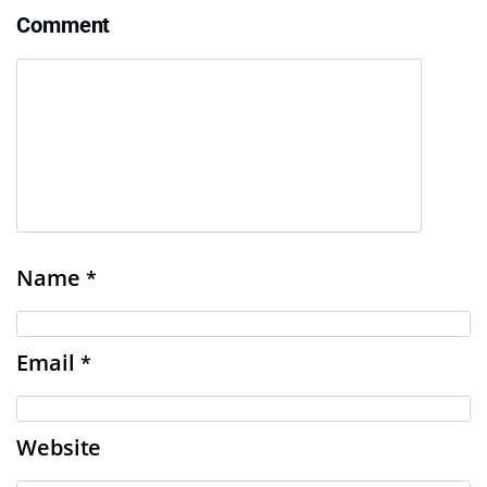
Comment
Name
*
Email
*
Website