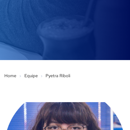
Home
Equipe
Pyetra Riboli