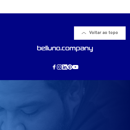
Voltar ao topo