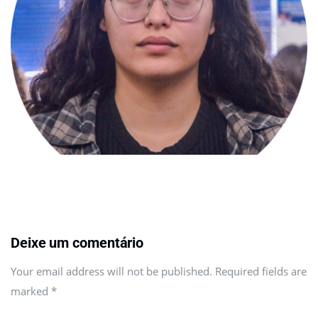
Deixe um comentário
Your email address will not be published. Required fields are
marked
*