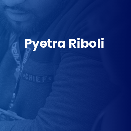
Pyetra Riboli