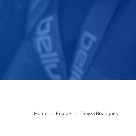
Home
Equipe
Thayza Rodrigues