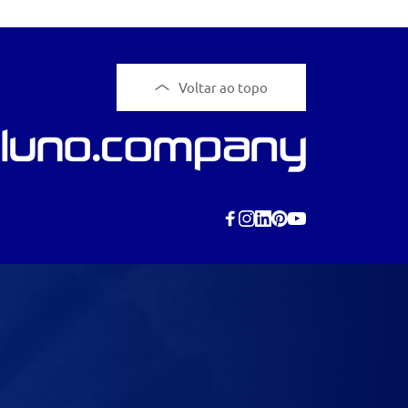
Voltar ao topo