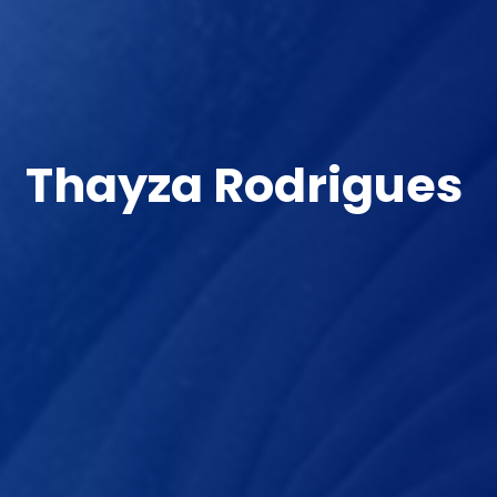
Thayza Rodrigues