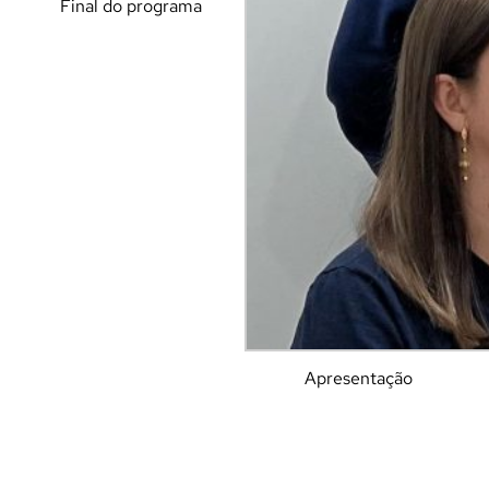
Final do programa
Apresentação