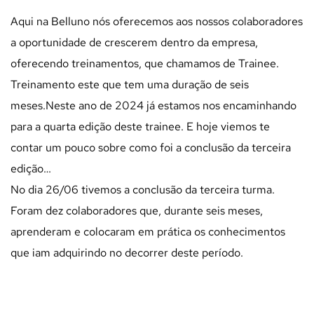
Aqui na Belluno nós oferecemos aos nossos colaboradores
a oportunidade de crescerem dentro da empresa,
oferecendo treinamentos, que chamamos de Trainee.
Treinamento este que tem uma duração de seis
meses.
Neste ano de 2024 já estamos nos encaminhando
para a quarta edição deste trainee. E hoje viemos te
contar um pouco sobre como foi a conclusão da terceira
edição…
No dia 26/06 tivemos a conclusão da terceira turma.
Foram dez colaboradores que, durante seis meses,
aprenderam e colocaram em prática os conhecimentos
que iam adquirindo no decorrer deste período.