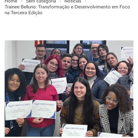
Home
Sem categoria
Notícias
Trainee Belluno: Transformação e Desenvolvimento em Foco
na Terceira Edição