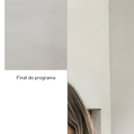
Final do programa