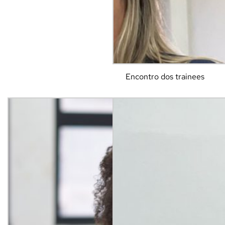
Encontro dos trainees