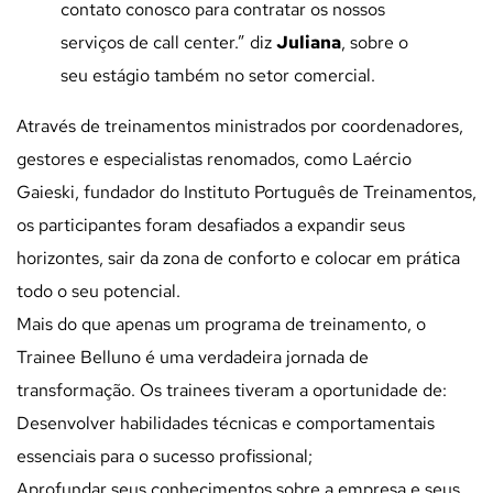
contato conosco para contratar os nossos
serviços de call center.” diz
Juliana
, sobre o
seu estágio também no setor comercial.
Através de treinamentos ministrados por coordenadores,
gestores e especialistas renomados, como Laércio
Gaieski, fundador do Instituto Português de Treinamentos,
os participantes foram desafiados a expandir seus
horizontes, sair da zona de conforto e colocar em prática
todo o seu potencial.
Mais do que apenas um programa de treinamento, o
Trainee Belluno é uma verdad
eira jornada de
transformação. Os trainees tiveram a oportunidade de:
Desenvolver habilidades técnicas e comportamentais
essenciais para o sucesso profissional;
Aprofundar seus conhecimentos sobre a empresa e seus