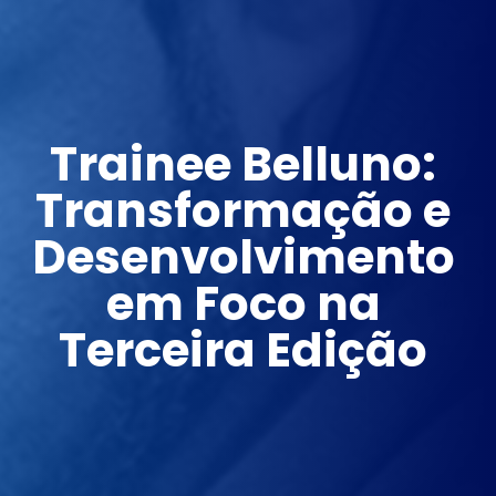
Trainee Belluno: 
Transformação e 
Desenvolvimento 
em Foco na 
Terceira Edição