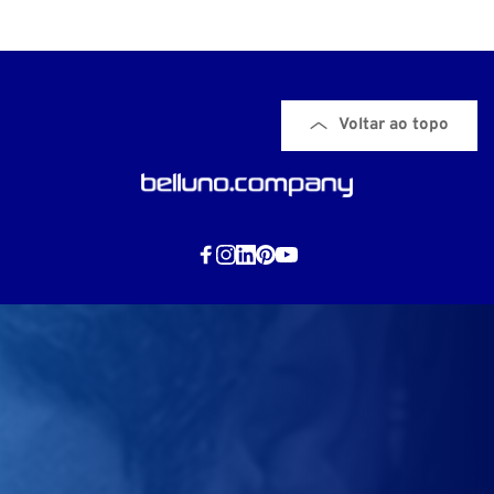
Voltar ao topo