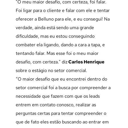
"O meu maior desafio, com certeza, foi falar.
Foi ligar para o cliente e falar com ele e tentar
oferecer a Belluno para ele, e eu consegui! Na
verdade, ainda está sendo uma grande
dificuldade, mas eu estou conseguindo
combater ela ligando, dando a cara a tapa, e
tentando falar. Mas esse foi o meu maior
desafio, com certeza." diz
Carlos Henrique
sobre o estágio no setor comercial.
“O maior desafio que eu encontrei dentro do
setor comercial foi a busca por compreender a
necessidade que fazem com que os leads
entrem em contato conosco, realizar as
perguntas certas para tentar compreender o
que de fato eles estão buscando ao entrar em