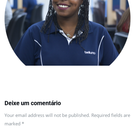
Deixe um comentário
Your email address will not be published. Required fields are
marked
*