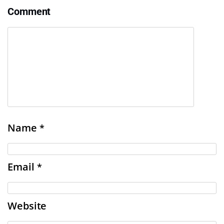
Comment
Name
*
Email
*
Website