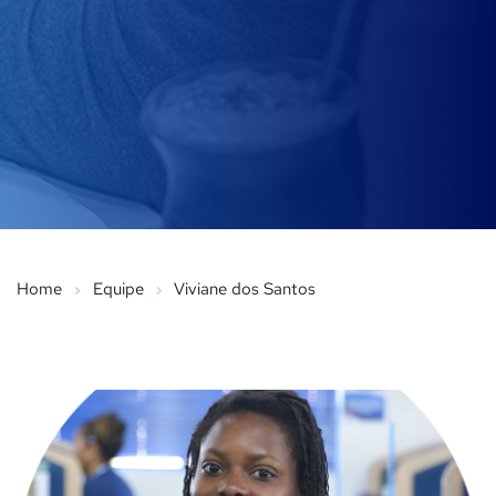
Home
Equipe
Viviane dos Santos