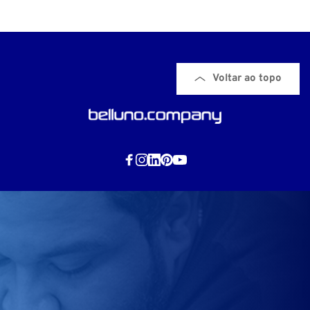
Voltar ao topo