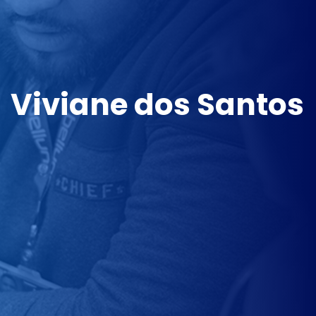
Viviane dos Santos