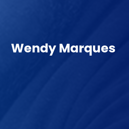
Wendy Marques