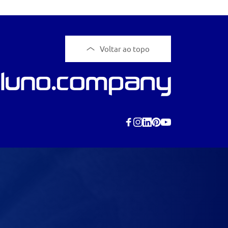
Voltar ao topo