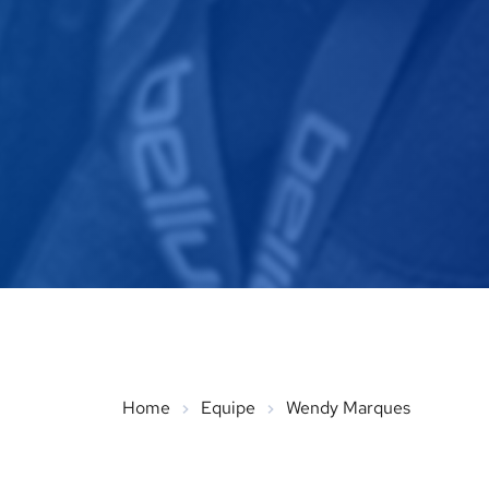
Home
Equipe
Wendy Marques