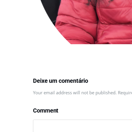
Deixe um comentário
Your email address will not be published. Requi
Comment