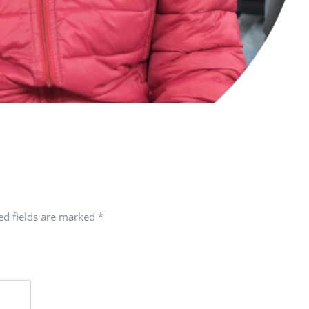
red fields are marked
*